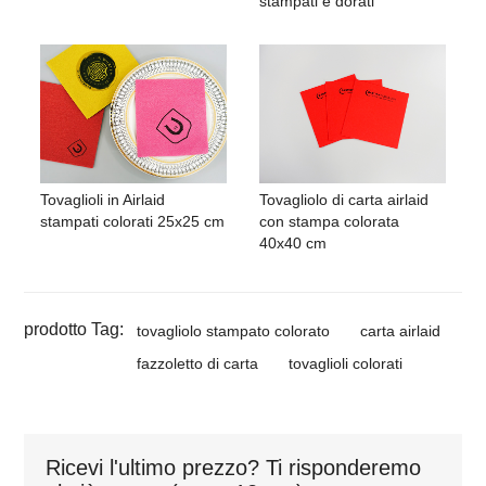
stampati e dorati
Tovaglioli in Airlaid
Tovagliolo di carta airlaid
stampati colorati 25x25 cm
con stampa colorata
40x40 cm
prodotto Tag:
tovagliolo stampato colorato
carta airlaid
fazzoletto di carta
tovaglioli colorati
Ricevi l'ultimo prezzo? Ti risponderemo