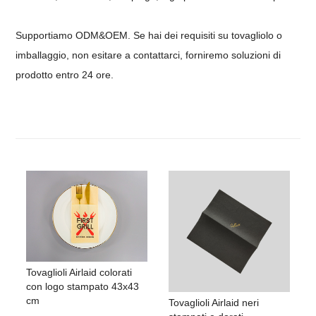
Supportiamo ODM&OEM.
Se hai dei requisiti su tovagliolo o
imballaggio, non esitare a contattarci, forniremo soluzioni di
prodotto entro 24 ore.
Tovaglioli Airlaid colorati
con logo stampato 43x43
cm
Tovaglioli Airlaid neri