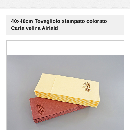
40x48cm Tovagliolo stampato colorato
Carta velina Airlaid