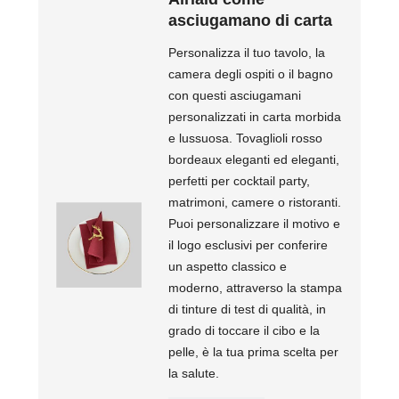
asciugamano di carta
Personalizza il tuo tavolo, la
camera degli ospiti o il bagno
con questi asciugamani
personalizzati in carta morbida
e lussuosa. Tovaglioli rosso
bordeaux eleganti ed eleganti,
perfetti per cocktail party,
matrimoni, camere o ristoranti.
Puoi personalizzare il motivo e
il logo esclusivi per conferire
un aspetto classico e
moderno, attraverso la stampa
di tinture di test di qualità, in
grado di toccare il cibo e la
pelle, è la tua prima scelta per
la salute.