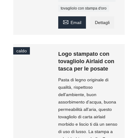
tovagliolo con stampa d'oro

Email
Dettagli
caldo
Logo stampato con
tovagliolo Airlaid con
tasca per le posate
Pasta di legno originale di
qualità, rispettoso
dell'ambiente, buon
assorbimento d'acqua, buona
permeabilità all'aria, questo
tovagliolo di carta airlaid
morbido e liscio ti dà un senso
di uso di lusso. La stampa a