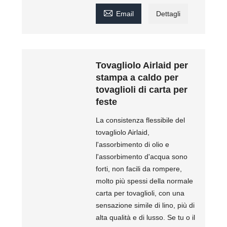

Email
Dettagli
Tovagliolo Airlaid per
stampa a caldo per
tovaglioli di carta per
feste
La consistenza flessibile del
tovagliolo Airlaid,
l'assorbimento di olio e
l'assorbimento d'acqua sono
forti, non facili da rompere,
molto più spessi della normale
carta per tovaglioli, con una
sensazione simile di lino, più di
alta qualità e di lusso. Se tu o il