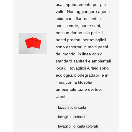
usati ripetutamente per più
volte. Non aggiungere agenti
sbiancanti fluorescenti e
spezie varie, puri e sani,
nessun danno alla pelle. I
nostri prodotti per tovaglioli
sono esportati in molti paesi
del mondo, in linea con gli
standard sanitari e ambientali
locali. I tovaglioli Airlaid sono
ecologici, biodegradabili e in
linea con la filosofia
ambientale tua e dei tuoi
clienti.
fazzoletto di carta
tovaglioli colorati
tovaglioli di carta colorati