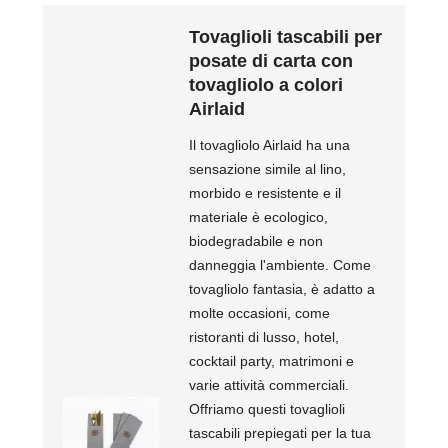
Tovaglioli tascabili per
posate di carta con
tovagliolo a colori
Airlaid
Il tovagliolo Airlaid ha una
sensazione simile al lino,
morbido e resistente e il
materiale è ecologico,
biodegradabile e non
danneggia l'ambiente. Come
tovagliolo fantasia, è adatto a
molte occasioni, come
ristoranti di lusso, hotel,
cocktail party, matrimoni e
varie attività commerciali.
Offriamo questi tovaglioli
tascabili prepiegati per la tua