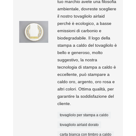
tuo marchio avete una filosofia
ambientale, dovreste scegliere
il nostro tovagliolo airlaid
perché è ecologico, a basse
emissioni di carbonio e
biodegradabile. Il logo della
stampa a caldo del tovagliolo è
bello e generoso, molto
suggestivo, la nostra
tecnologia di stampa a caldo è
eccellente, può stampare a
caldo oro, argento, oro rosa e
altri colori. Ottima qualità, per
garantire la soddisfazione del
cliente.
tovagliolo per stampa a caldo
tovagliolo airlaid dorato
carta bianca con timbro a caldo