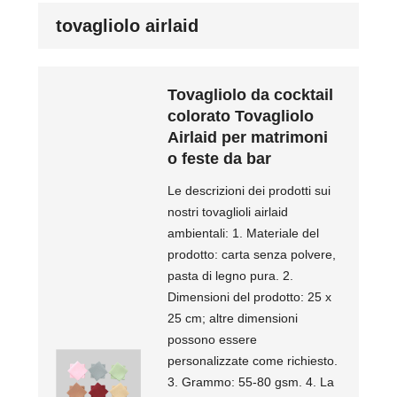
tovagliolo airlaid
Tovagliolo da cocktail
colorato Tovagliolo
Airlaid per matrimoni
o feste da bar
Le descrizioni dei prodotti sui
nostri tovaglioli airlaid
ambientali: 1. Materiale del
prodotto: carta senza polvere,
pasta di legno pura. 2.
Dimensioni del prodotto: 25 x
25 cm; altre dimensioni
possono essere
personalizzate come richiesto.
3. Grammo: 55-80 gsm. 4. La