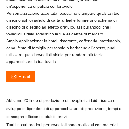
un'esperienza di pulizia confortevole.
Personalizzazione accettata: possiamo stampare qualsiasi tuo
disegno sul tovagliolo di carta airlaid e fornire uno schema di
disegno di disegno ad effetto gratuito, assicurandoci che i
tovaglioli airlaid soddisfino le tue esigenze di mercato.
Ampia applicazione: in hotel, ristorante, caffetteria, matrimonio,
cena, festa di famiglia personale o barbecue all'aperto, puoi
utilizzare questi tovaglioli airlaid per rendere più facile
apparecchiare la tua tavola.

Email
Abbiamo 20 linee di produzione di tovaglioli airlaid, ricerca e
sviluppo indipendenti di apparecchiature di produzione, tempi di
consegna efficienti e stabili, brevi.
Tutti i nostri prodotti per tovaglioli sono realizzati con materiali