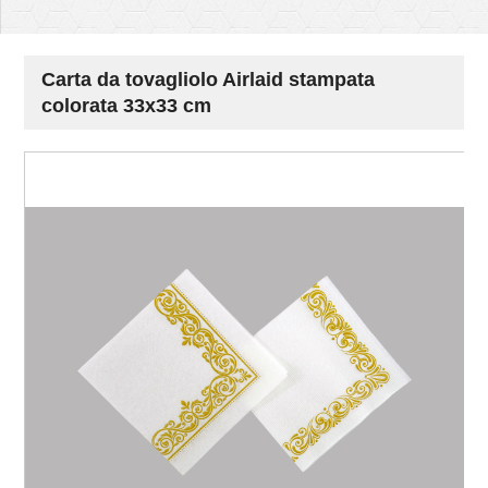
Carta da tovagliolo Airlaid stampata
colorata 33x33 cm