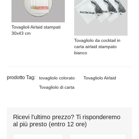
Tovaglioli Airlaid stampati
30x43 cm
Tovagliolo da cocktail in
carta airlaid stampato
bianco
prodotto Tag:
tovagliolo colorato
Tovagliolo Airlaid
Tovagliolo di carta
Ricevi l'ultimo prezzo? Ti risponderemo
al più presto (entro 12 ore)