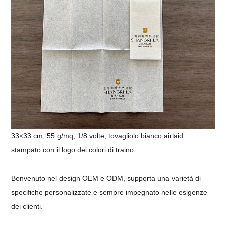
33×33 cm, 55 g/mq, 1/8 volte, tovagliolo bianco airlaid
stampato con il logo dei colori di traino.
Benvenuto nel design OEM e ODM, supporta una varietà di
specifiche personalizzate e sempre impegnato nelle esigenze
dei clienti.