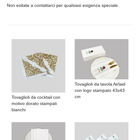
Non esitate a contattarci per qualsiasi esigenza speciale.
Tovaglioli da tavola Airlaid
con logo stampato 43x43
cm
Tovaglioli da cocktail con
motivo dorato stampati
bianchi