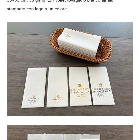
stampato con logo a un colore.